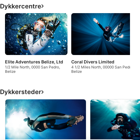
Dykkercentre
Elite Adventures Belize, Ltd
Coral Divers Limited
1/2 Mile North, 0000 San Pedro,
4 1/2 Miles North, 00000 San Pedro,
Belize
Belize
Dykkersteder