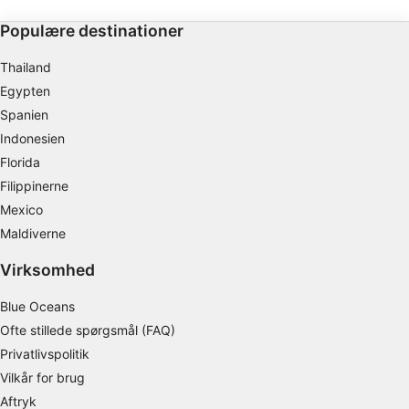
Populære destinationer
Thailand
Egypten
Spanien
Indonesien
Florida
Filippinerne
Mexico
Maldiverne
Virksomhed
Blue Oceans
Ofte stillede spørgsmål (FAQ)
Privatlivspolitik
Vilkår for brug
Aftryk