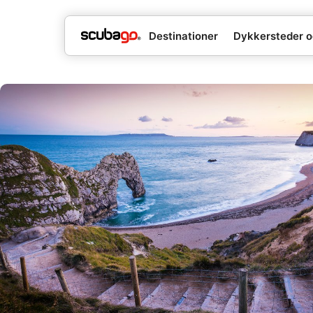
Destinationer
Dykkersteder o