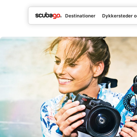
Destinationer
Dykkersteder o