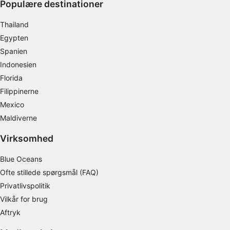
Populære destinationer
Thailand
Egypten
Spanien
Indonesien
Florida
Filippinerne
Mexico
Maldiverne
Virksomhed
Blue Oceans
Ofte stillede spørgsmål (FAQ)
Privatlivspolitik
Vilkår for brug
Aftryk