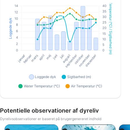
Potentielle observationer af dyreliv
Dyrelivsobservationer er baseret på brugergenereret indhold