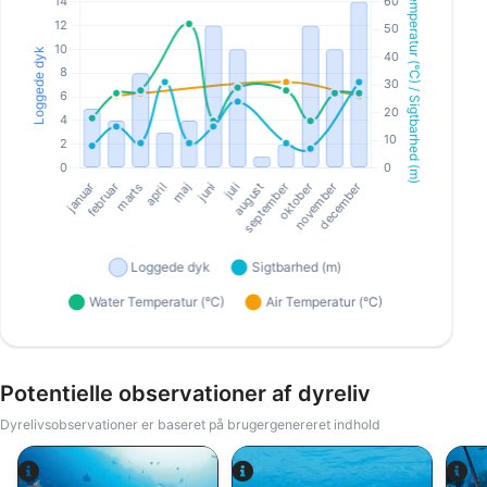
Potentielle observationer af dyreliv
Dyrelivsobservationer er baseret på brugergenereret indhold