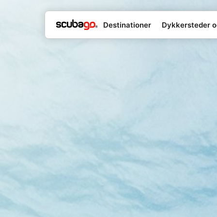
Destinationer
Dykkersteder o