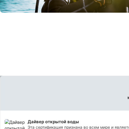
© Mares
Дайвер открытой воды
Эта сертификация признана во всем мире и являет