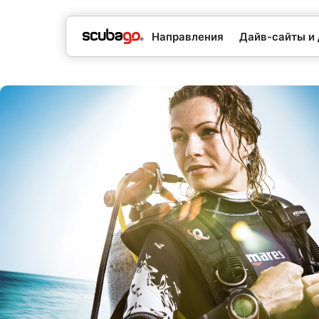
Направления
Дайв-сайты и