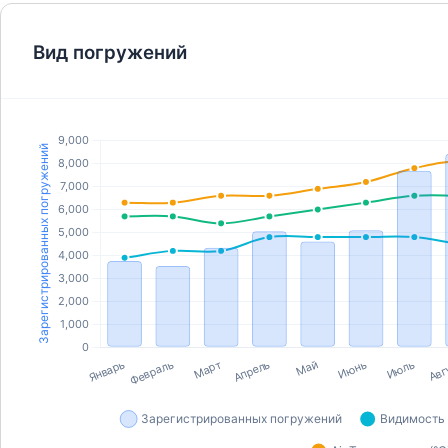
Вид погружений