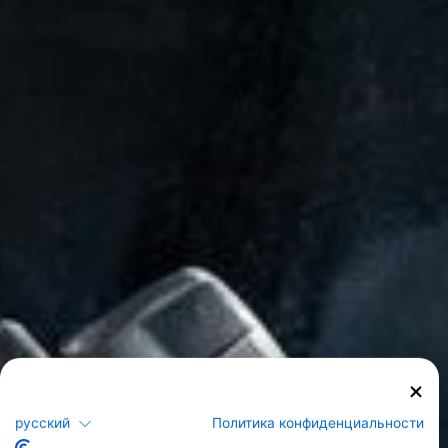
Озеро Верхнее
русский
Политика конфиденциальности