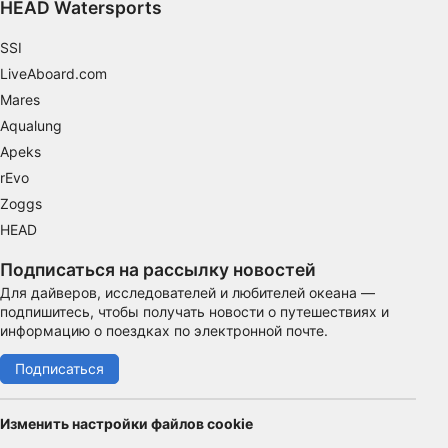
HEAD Watersports
SSI
LiveAboard.com
Mares
Aqualung
Apeks
rEvo
Zoggs
HEAD
Подписаться на рассылку новостей
Для дайверов, исследователей и любителей океана —
подпишитесь, чтобы получать новости о путешествиях и
информацию о поездках по электронной почте.
Подписаться
Изменить настройки файлов cookie