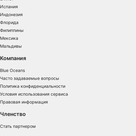
Испания
Индонезия
Флорида
Филиппины
Мексика
Мальдивы
Компания
Blue Oceans
Часто задаваемые вопросы
Политика конфиденциальности
Условия использования сервиса
Правовая информация
Членство
Стать партнером