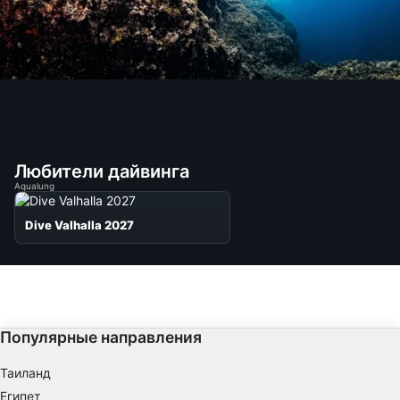
Любители дайвинга
Aqualung
Dive Valhalla 2027
Популярные направления
Таиланд
Египет