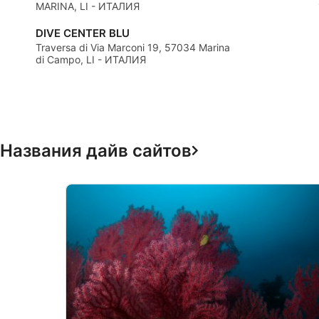
MARINA, LI - ИТАЛИЯ
Производительность
DIVE CENTER BLU
Traversa di Via Marconi 19, 57034 Marina
функциональная
di Campo, LI - ИТАЛИЯ
реклама
Названия дайв сайтов