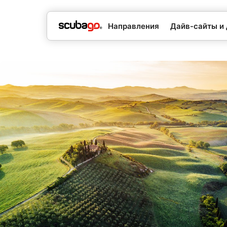
Направления
Дайв-сайты и