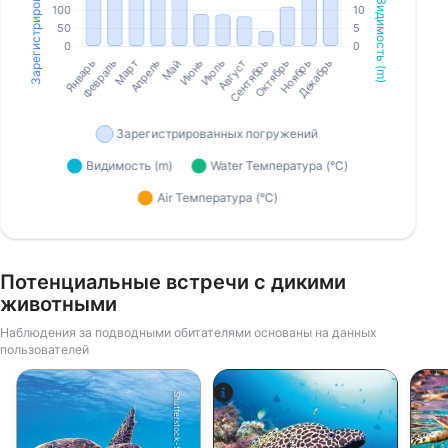
Потенциальные встречи с дикими
животными
Наблюдения за подводными обитателями основаны на данных
пользователей