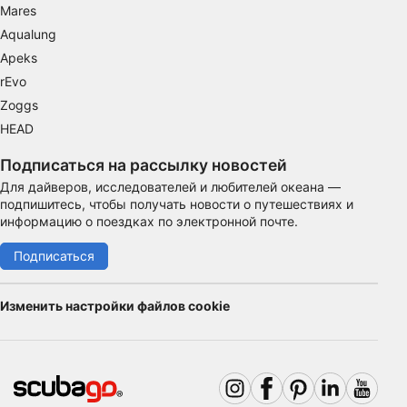
функциональная
Mares
Aqualung
реклама
Apeks
rEvo
Zoggs
HEAD
Подписаться на рассылку новостей
Для дайверов, исследователей и любителей океана —
подпишитесь, чтобы получать новости о путешествиях и
информацию о поездках по электронной почте.
Подписаться
Изменить настройки файлов cookie