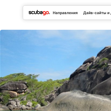
Направления
Дайв-сайты и