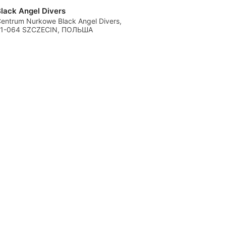
lack Angel Divers
entrum Nurkowe Black Angel Divers,
71-064 SZCZECIN, ПОЛЬША