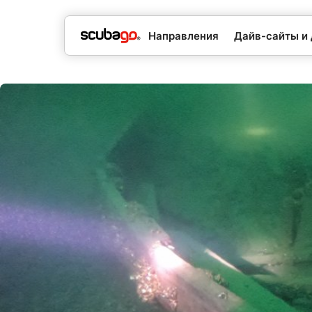
Направления
Дайв-сайты и