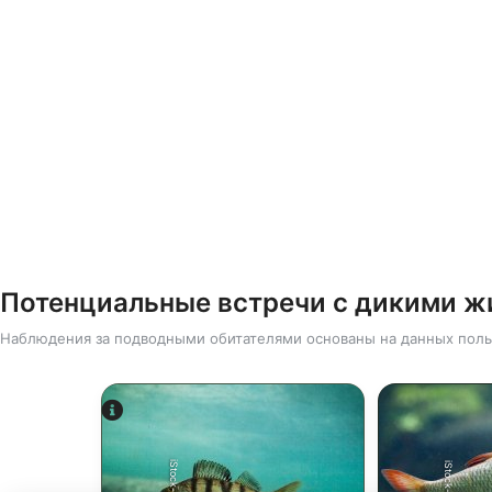
Потенциальные встречи с дикими 
Наблюдения за подводными обитателями основаны на данных поль