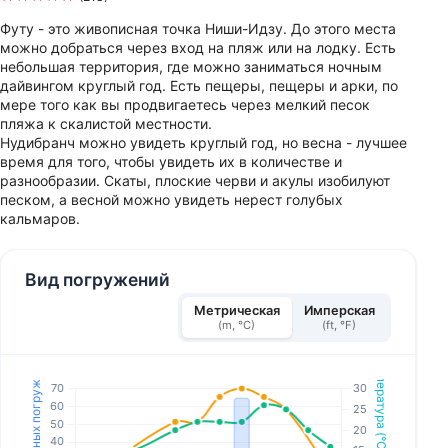
Футу - это живописная точка Ниши-Идзу. До этого места
можно добраться через вход на пляж или на лодку. Есть
небольшая территория, где можно заниматься ночным
дайвингом круглый год. Есть пещеры, пещеры и арки, по
мере того как вы продвигаетесь через мелкий песок
пляжа к скалистой местности.
Нудибранч можно увидеть круглый год, но весна - лучшее
время для того, чтобы увидеть их в количестве и
разнообразии. Скаты, плоские черви и акулы изобилуют
песком, а весной можно увидеть нерест голубых
кальмаров.
Вид погружений
Метрическая
Имперская
(m, °C)
(ft, °F)