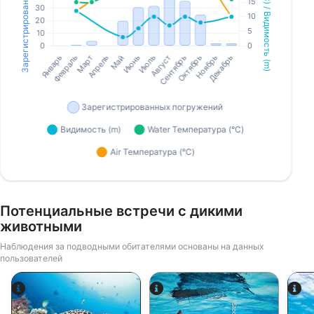
Потенциальные встречи с дикими
животными
Наблюдения за подводными обитателями основаны на данных
пользователей