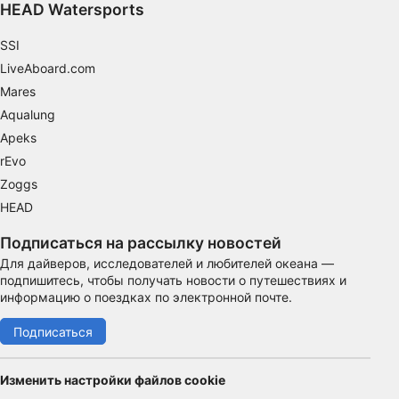
HEAD Watersports
Производительность
SSI
функциональная
LiveAboard.com
реклама
Mares
Aqualung
Apeks
rEvo
Zoggs
HEAD
Подписаться на рассылку новостей
Для дайверов, исследователей и любителей океана —
подпишитесь, чтобы получать новости о путешествиях и
информацию о поездках по электронной почте.
Подписаться
Изменить настройки файлов cookie