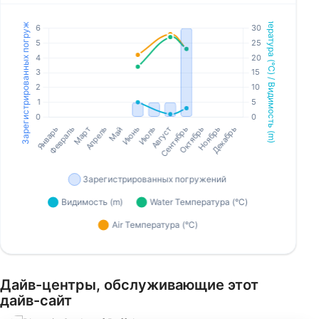
Дайв-центры, обслуживающие этот
дайв-сайт