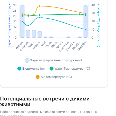
Потенциальные встречи с дикими
животными
Наблюдения за подводными обитателями основаны на данных