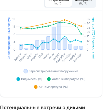
(m, °C)
(ft, °F)
Потенциальные встречи с дикими