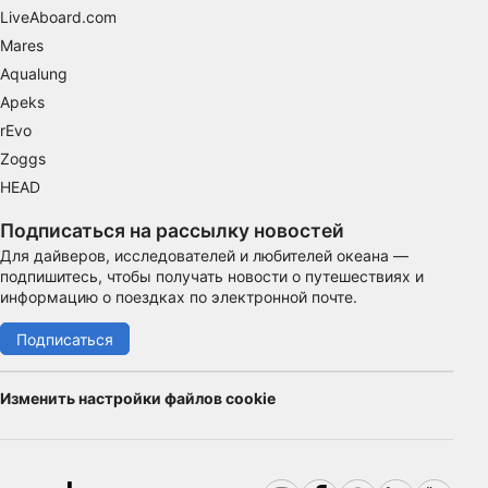
LiveAboard.com
функциональная
Mares
реклама
Aqualung
Apeks
rEvo
Zoggs
HEAD
Подписаться на рассылку новостей
Для дайверов, исследователей и любителей океана —
подпишитесь, чтобы получать новости о путешествиях и
информацию о поездках по электронной почте.
Подписаться
Изменить настройки файлов cookie