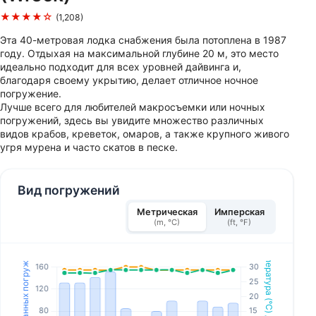
★★★★☆
(1,208)
Эта 40-метровая лодка снабжения была потоплена в 1987
году. Отдыхая на максимальной глубине 20 м, это место
идеально подходит для всех уровней дайвинга и,
благодаря своему укрытию, делает отличное ночное
погружение.
Лучше всего для любителей макросъемки или ночных
погружений, здесь вы увидите множество различных
видов крабов, креветок, омаров, а также крупного живого
угря мурена и часто скатов в песке.
Вид погружений
Метрическая
Имперская
(m, °C)
(ft, °F)