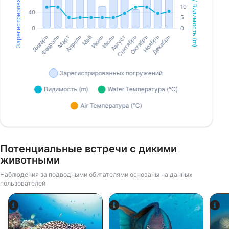
Потенциальные встречи с дикими
животными
Наблюдения за подводными обитателями основаны на данных
пользователей