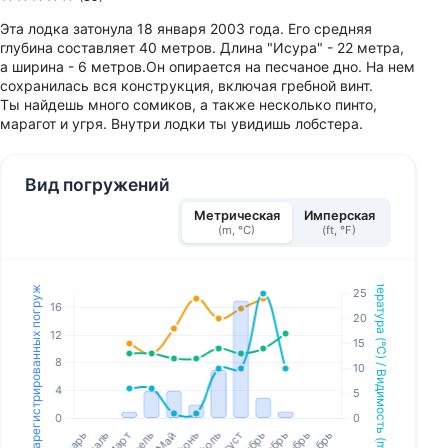
Эта лодка затонула 18 января 2003 года. Его средняя
глубина составляет 40 метров. Длина "Исура" - 22 метра,
а ширина - 6 метров.Он опирается на песчаное дно. На нем
сохранилась вся конструкция, включая гребной винт.
Ты найдешь много сомиков, а также несколько пинто,
марагот и угря. Внутри лодки ты увидишь лобстера.
Вид погружений
Метрическая
Имперская
(m, °C)
(ft, °F)