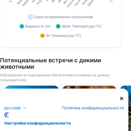
Потенциальные встречи с дикими
животными
Наблюдения за подводными обитателями основаны на данных
пользователей
iStock-Michael Zeigler
Alamy-Water Frame
русский
Политика конфиденциальности
Настройки конфиденциальности