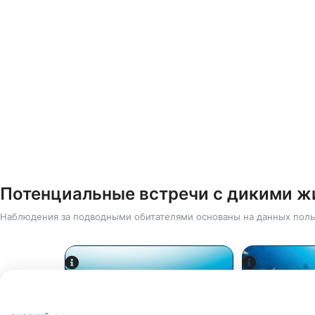
Потенциальные встречи с дикими 
Наблюдения за подводными обитателями основаны на данных поль