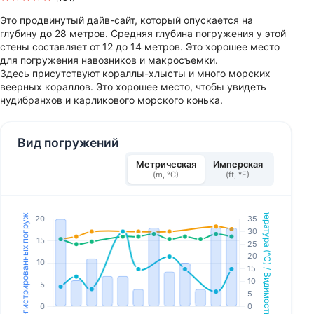
Это продвинутый дайв-сайт, который опускается на
глубину до 28 метров. Средняя глубина погружения у этой
стены составляет от 12 до 14 метров. Это хорошее место
для погружения навозников и макросъемки.
Здесь присутствуют кораллы-хлысты и много морских
веерных кораллов. Это хорошее место, чтобы увидеть
нудибранхов и карликового морского конька.
Вид погружений
Метрическая
Имперская
(m, °C)
(ft, °F)