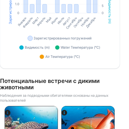
Потенциальные встречи с дикими
животными
Наблюдения за подводными обитателями основаны на данных
пользователей