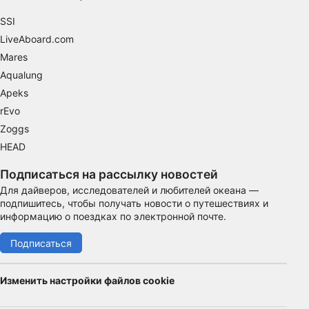
SSI
функциональная
LiveAboard.com
реклама
Mares
Aqualung
Apeks
rEvo
Zoggs
HEAD
Подписаться на рассылку новостей
Для дайверов, исследователей и любителей океана —
подпишитесь, чтобы получать новости о путешествиях и
информацию о поездках по электронной почте.
Подписаться
Изменить настройки файлов cookie