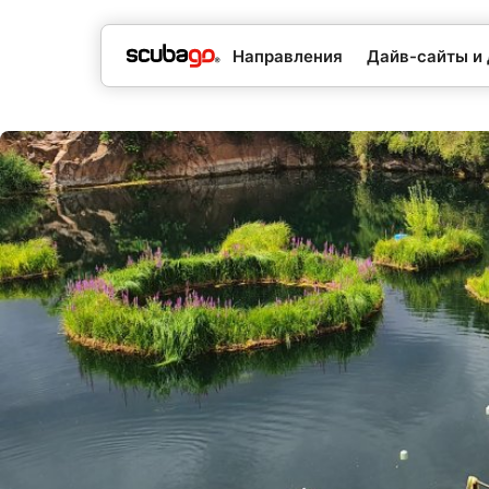
Направления
Дайв-сайты и