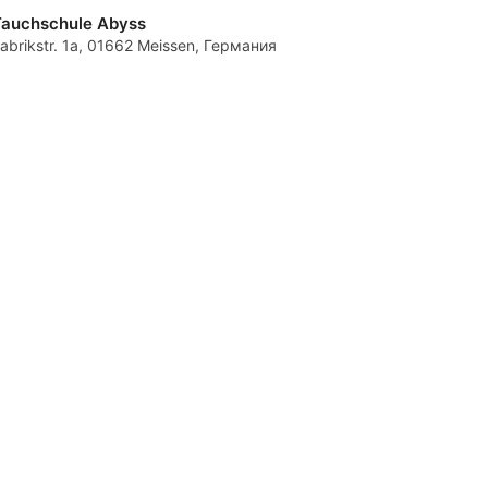
Tauchschule Abyss
abrikstr. 1a, 01662 Meissen, Германия