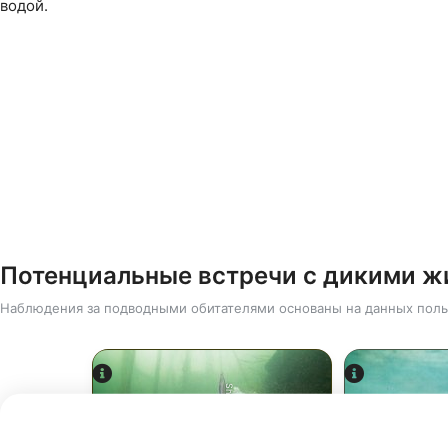
водой.
Потенциальные встречи с дикими 
Наблюдения за подводными обитателями основаны на данных поль