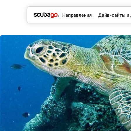
Направления
Дайв-сайты и