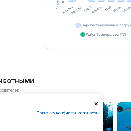
животными
зователей
Политика конфиденциальности