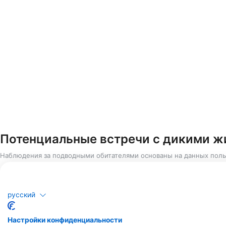
Потенциальные встречи с дикими 
Наблюдения за подводными обитателями основаны на данных поль
русский
Настройки конфиденциальности