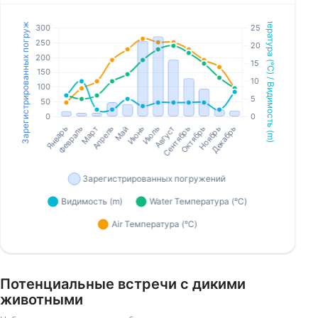
Потенциальные встречи с дикими
животными