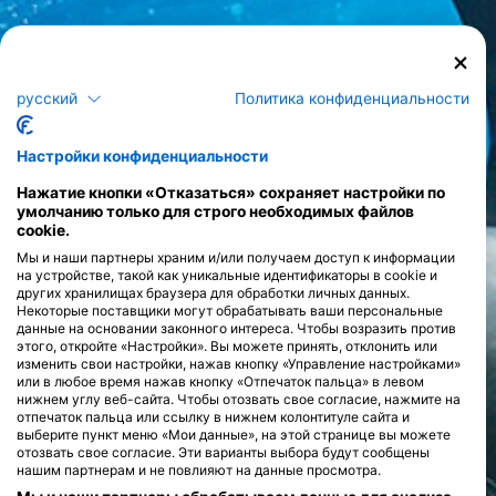
русский
Политика конфиденциальности
Настройки конфиденциальности
Нажатие кнопки «Отказаться» сохраняет настройки по
умолчанию только для строго необходимых файлов
cookie.
Мы и наши партнеры храним и/или получаем доступ к информации
на устройстве, такой как уникальные идентификаторы в cookie и
других хранилищах браузера для обработки личных данных.
Некоторые поставщики могут обрабатывать ваши персональные
данные на основании законного интереса. Чтобы возразить против
этого, откройте «Настройки». Вы можете принять, отклонить или
изменить свои настройки, нажав кнопку «Управление настройками»
или в любое время нажав кнопку «Отпечаток пальца» в левом
нижнем углу веб-сайта. Чтобы отозвать свое согласие, нажмите на
отпечаток пальца или ссылку в нижнем колонтитуле сайта и
выберите пункт меню «Мои данные», на этой странице вы можете
отозвать свое согласие. Эти варианты выбора будут сообщены
нашим партнерам и не повлияют на данные просмотра.