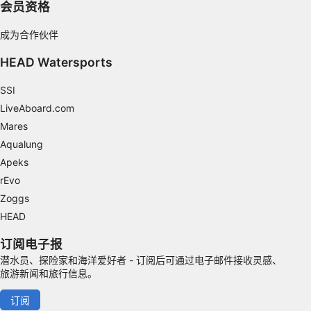
会员资格
成为合作伙伴
HEAD Watersports
SSI
LiveAboard.com
Mares
Aqualung
Apeks
rEvo
Zoggs
HEAD
订阅电子报
潜水员、探险家和海洋爱好者 - 订阅后可通过电子邮件接收灵感、
旅游新闻和旅行信息。
订阅