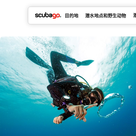
目的地
潜水地点和野生动物