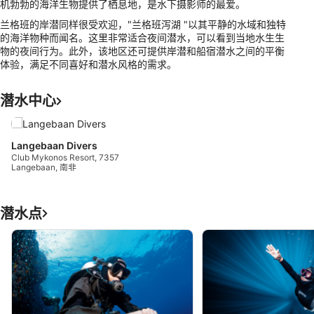
机勃勃的海洋生物提供了栖息地，是水下摄影师的最爱。
兰格班的岸潜同样很受欢迎，"兰格班泻湖 "以其平静的水域和独特
的海洋物种而闻名。这里非常适合夜间潜水，可以看到当地水生生
物的夜间行为。此外，该地区还可提供岸潜和船宿潜水之间的平衡
体验，满足不同喜好和潜水风格的需求。
潜水中心
Langebaan Divers
Club Mykonos Resort, 7357
Langebaan, 南非
潜水点