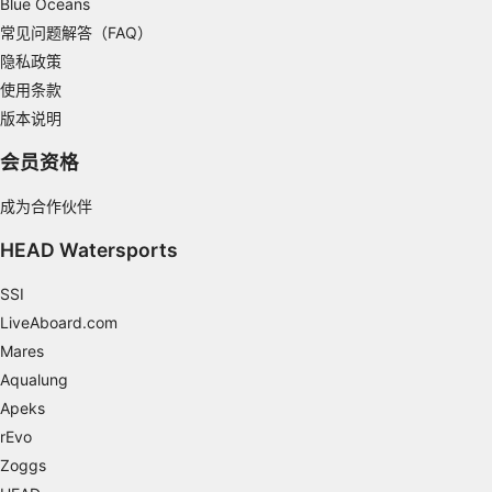
Blue Oceans
常见问题解答（FAQ）
隐私政策
使用条款
版本说明
会员资格
成为合作伙伴
HEAD Watersports
SSI
LiveAboard.com
Mares
Aqualung
Apeks
rEvo
Zoggs