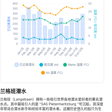
兰格班潜水
兰格班（Langebaan）拥有一些吸引世界各地潜水爱好者的著名潜
水点。其中最吸引人的是 "SAS Pietermaritzburg "号沉船，其深度
非常适合潜水新手和经验丰富的潜水者。这艘历史悠久的船只为生