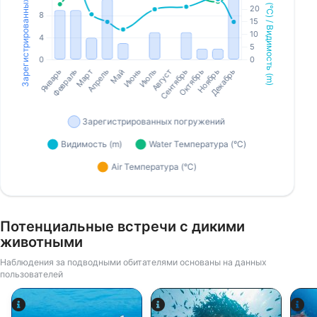
Потенциальные встречи с дикими
животными
Наблюдения за подводными обитателями основаны на данных
пользователей