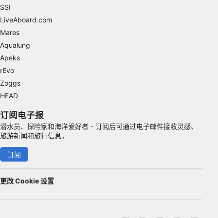
SSI
LiveAboard.com
Mares
Aqualung
Apeks
rEvo
Zoggs
HEAD
订阅电子报
潜水员、探险家和海洋爱好者 - 订阅后可通过电子邮件接收灵感、
旅游新闻和旅行信息。
订阅
更改 Cookie 设置