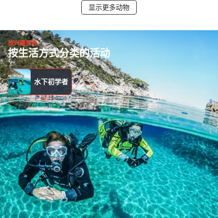
显示更多动物
按兴趣筛选
按生活方式分类的活动
水下初学者