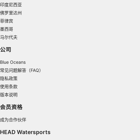
印度尼西亚
佛罗里达州
菲律宾
墨西哥
马尔代夫
公司
Blue Oceans
常见问题解答（FAQ）
隐私政策
使用条款
版本说明
会员资格
成为合作伙伴
HEAD Watersports