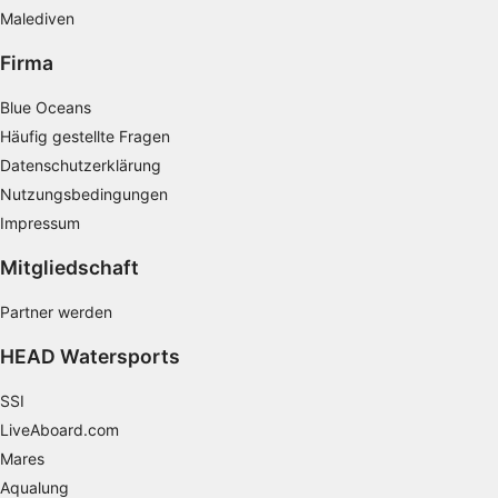
Malediven
Firma
Blue Oceans
Häufig gestellte Fragen
Datenschutzerklärung
Nutzungsbedingungen
Impressum
Mitgliedschaft
Partner werden
HEAD Watersports
SSI
LiveAboard.com
Mares
Aqualung