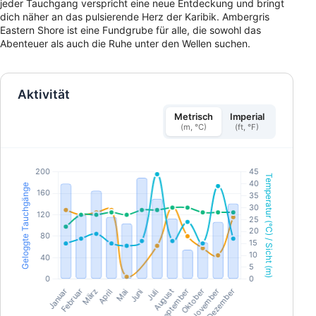
jeder Tauchgang verspricht eine neue Entdeckung und bringt
dich näher an das pulsierende Herz der Karibik. Ambergris
Eastern Shore ist eine Fundgrube für alle, die sowohl das
Abenteuer als auch die Ruhe unter den Wellen suchen.
Aktivität
Metrisch
Imperial
(m, °C)
(ft, °F)