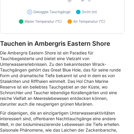
Tauchen in Ambergris Eastern Shore
Die Ambergris Eastern Shore ist ein Paradies für
Tauchbegeisterte und bietet eine Vielzahl von
Unterwassererlebnissen. Zu den bekanntesten Wrack-
Tauchgängen gehört das Great Blue Hole, das für seine runde
Form und dramatische Tiefe bekannt ist und in dem es von
Stalaktiten und Riffhaien wimmelt. Das Hol Chan Marine
Reserve ist ein beliebtes Tauchgebiet an der Küste, wo
Schnorchler und Taucher lebendige Korallengärten und eine
reiche Vielfalt an Meereslebewesen entdecken können,
darunter auch die neugierigen grünen Muränen.
Für diejenigen, die an einzigartigen Unterwasseraktivitäten
interessiert sind, offenbaren Nachttauchgänge eine andere
Welt, in der biolumineszierende Lebewesen die Tiefe erhellen.
Saisonale Phänomene, wie das Laichen der Zackenbarsche,