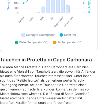
Tauchen in Protetta di Capo Carbonara
Die Area Marina Protetta di Capo Carbonara auf Sardinien
bietet eine Vielzahl von Tauchplätzen, die sowohl für Anfänger
als auch für erfahrene Taucher interessant sind. Unter ihnen
sticht das "Relitto Isonzo" als bemerkenswerter Wrack-
Tauchgang hervor, bei dem Taucher die Überreste eines
gesunkenen Frachtschiffs erkunden können, in dem es von
Meereslebewesen wimmelt. Die "Secca di Santa Caterina"
bietet atemberaubende Unterwasserlandschaften mit
lebhaften Korallenformationen und farbenfrohen