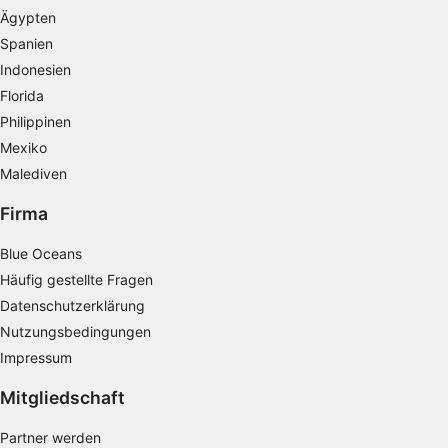
Ägypten
Spanien
Indonesien
Florida
Philippinen
Mexiko
Malediven
Firma
Blue Oceans
Häufig gestellte Fragen
Datenschutzerklärung
Nutzungsbedingungen
Impressum
Mitgliedschaft
Partner werden