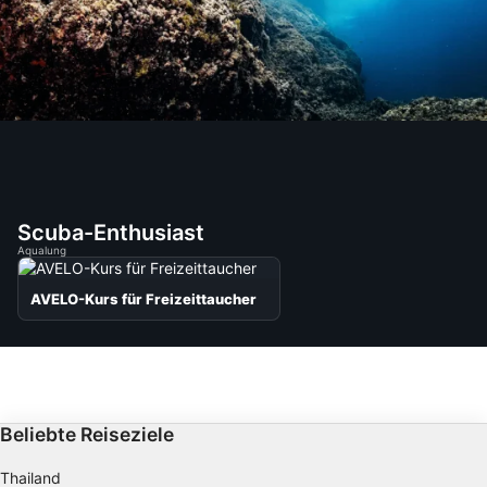
Scuba-Enthusiast
Aqualung
AVELO-Kurs für Freizeittaucher
Beliebte Reiseziele
Thailand