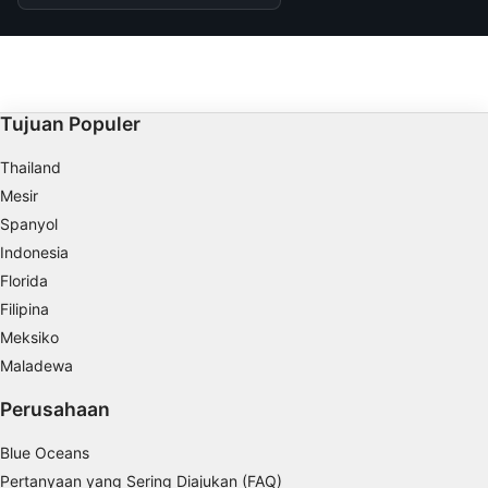
Tujuan Populer
Thailand
Mesir
Spanyol
Indonesia
Florida
Filipina
Meksiko
Maladewa
Perusahaan
Blue Oceans
Pertanyaan yang Sering Diajukan (FAQ)