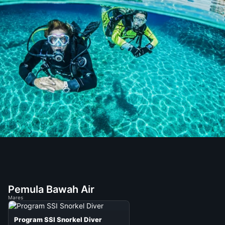
Pemula Bawah Air
Mares
Program SSI Snorkel Diver