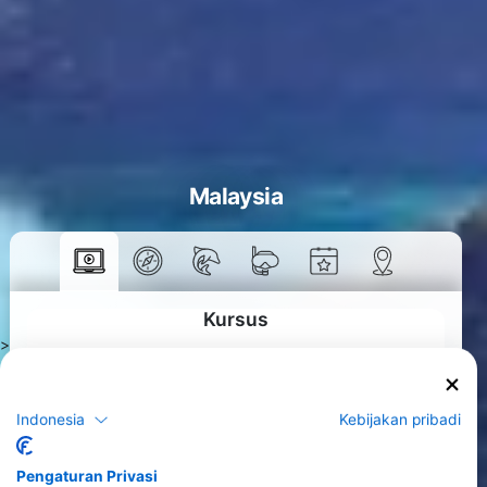
Malaysia
Kursus
>
Indonesia
Kebijakan pribadi
Pengaturan Privasi