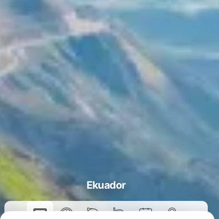
Ekuador