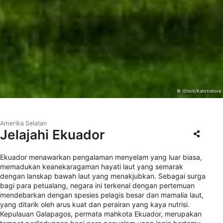
© iStock/Kalistratova
Amerika Selatan
Jelajahi Ekuador
Ekuador menawarkan pengalaman menyelam yang luar biasa,
memadukan keanekaragaman hayati laut yang semarak
dengan lanskap bawah laut yang menakjubkan. Sebagai surga
bagi para petualang, negara ini terkenal dengan pertemuan
mendebarkan dengan spesies pelagis besar dan mamalia laut,
yang ditarik oleh arus kuat dan perairan yang kaya nutrisi.
Kepulauan Galapagos, permata mahkota Ekuador, merupakan