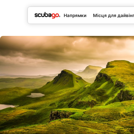
Напрямки
Місця для дайвін