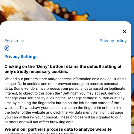
English
Privacy policy
Privacy Settings
Clicking on the "Deny" button retains the default setting of
only strictly necessary cookies.
We and our partners store and/or access information on a device, such as
unique IDs in cookies and other browser storage to process personal
data. Some vendors may process your personal data based on legitimate
interest, to object to this open the "Settings". You may accept, deny or
manage your settings by clicking the "Manage settings" button or at any
time by clicking the fingerprint button on the left bottom corner of the
website. To withdraw your consent click on the fingerprint or the link in
the footer of the website and click the My data menu item, on that page
you can withdraw your consent. These choices will be signaled to our
partners and will not affect browsing data.
We and our partners process data to analyze website