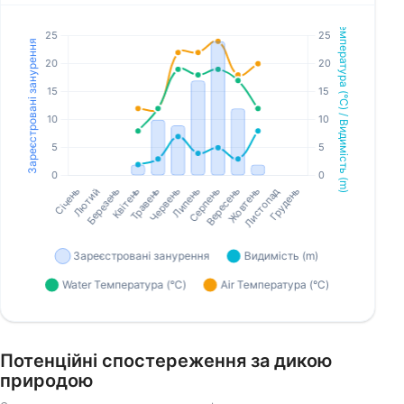
Потенційні спостереження за дикою
природою