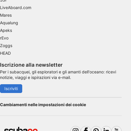
LiveAboard.com
Mares
Aqualung
Apeks
rEvo
Zoggs
HEAD
Iscrizione alla newsletter
Per i subacquei, gli esploratori e gli amanti dell'oceano: ricevi
notizie, viaggi e ispirazioni via e-mail.
Iscriviti
Cambiamenti nelle impostazioni dei cookie