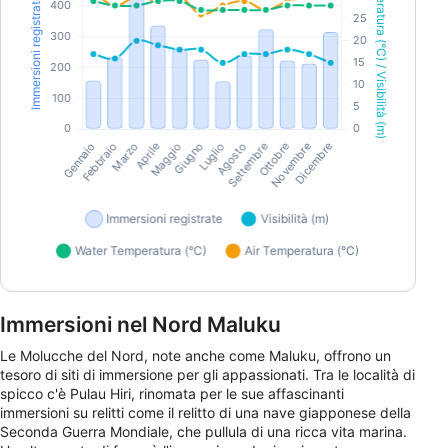
Immersioni nel Nord Maluku
Le Molucche del Nord, note anche come Maluku, offrono un
tesoro di siti di immersione per gli appassionati. Tra le località di
spicco c'è Pulau Hiri, rinomata per le sue affascinanti
immersioni su relitti come il relitto di una nave giapponese della
Seconda Guerra Mondiale, che pullula di una ricca vita marina.