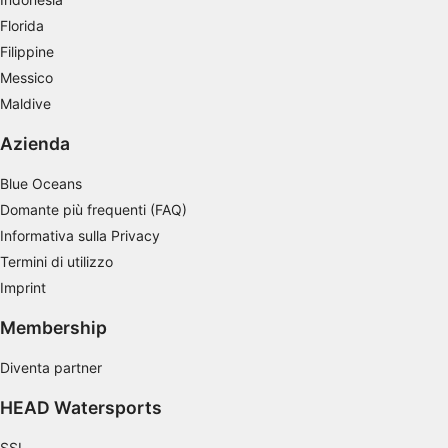
Florida
Filippine
Messico
Maldive
Azienda
Blue Oceans
Domante più frequenti (FAQ)
Informativa sulla Privacy
Termini di utilizzo
Imprint
Membership
Diventa partner
HEAD Watersports
SSI