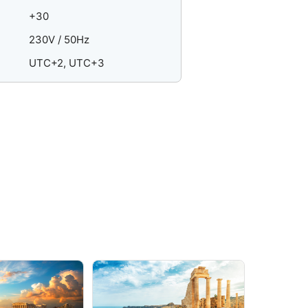
+30
230V / 50Hz
UTC+2, UTC+3