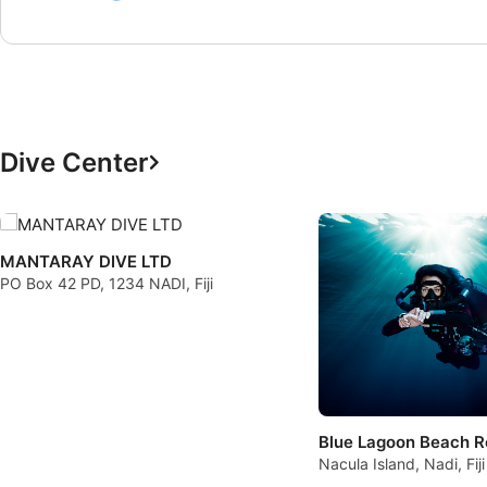
Dive Center
MANTARAY DIVE LTD
PO Box 42 PD, 1234 NADI, Fiji
Blue Lagoon Beach R
Nacula Island, Nadi, Fiji