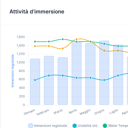
Attività d’immersione