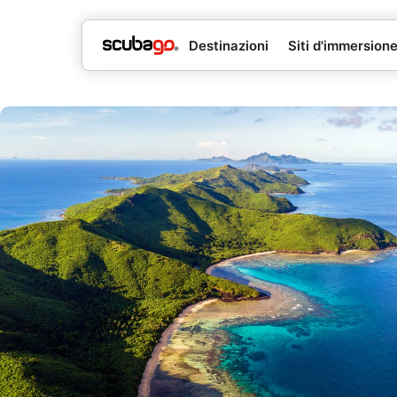
Destinazioni
Siti d'immersion