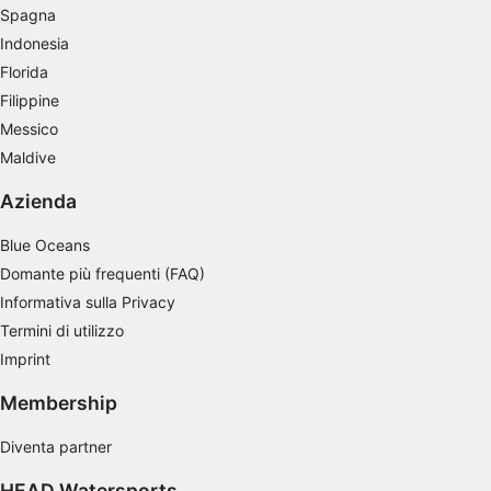
Spagna
Indonesia
Florida
Filippine
Messico
Maldive
Azienda
Blue Oceans
Domante più frequenti (FAQ)
Informativa sulla Privacy
Termini di utilizzo
Imprint
Membership
Diventa partner
HEAD Watersports