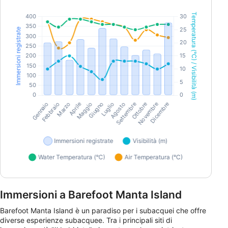
Immersioni a Barefoot Manta Island
Barefoot Manta Island è un paradiso per i subacquei che offre
diverse esperienze subacquee. Tra i principali siti di