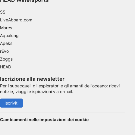
SSI
LiveAboard.com
Mares
Aqualung
Apeks
rEvo
Zoggs
HEAD
Iscrizione alla newsletter
Per i subacquei, gli esploratori e gli amanti dell'oceano: ricevi
notizie, viaggi e ispirazioni via e-mail.
Iscriviti
Cambiamenti nelle impostazioni dei cookie