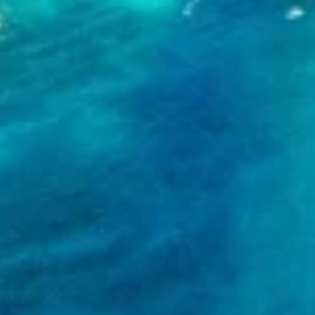
Performance
Functional
Advertising