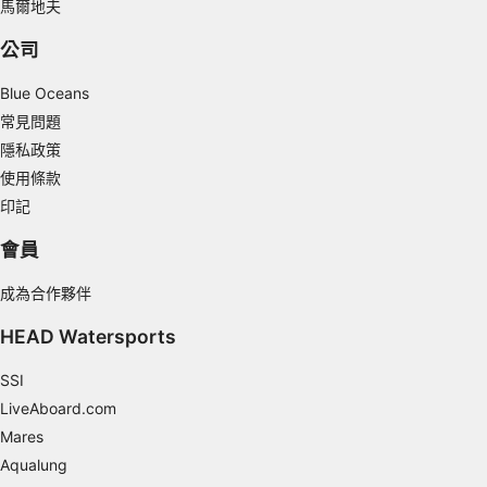
馬爾地夫
公司
Blue Oceans
常見問題
隱私政策
使用條款
印記
會員
成為合作夥伴
HEAD Watersports
SSI
LiveAboard.com
Mares
Aqualung