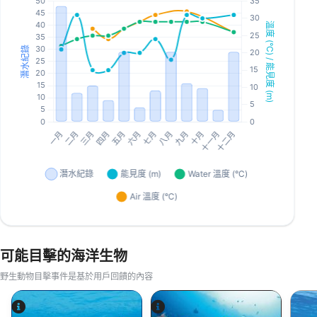
可能目擊的海洋生物
野生動物目擊事件是基於用戶回饋的內容