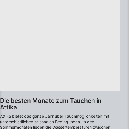
Die besten Monate zum Tauchen in
Attika
Attika bietet das ganze Jahr über Tauchmöglichkeiten mit
unterschiedlichen saisonalen Bedingungen. In den
Sommermonaten liegen die Wassertemperaturen zwischen