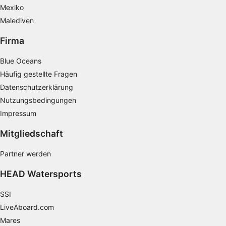
Mexiko
Malediven
Firma
Blue Oceans
Häufig gestellte Fragen
Datenschutzerklärung
Nutzungsbedingungen
Impressum
Mitgliedschaft
Partner werden
HEAD Watersports
SSI
LiveAboard.com
Mares