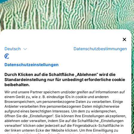
Deutsch
Datenschutzbestimmungen
Datenschutzeinstellungen
Durch Klicken auf die Schaltfläche „Ablehnen“ wird die
Standardeinstellung nur für unbedingt erforderliche cookie
beibehalten.
Wir und unsere Partner speichern und/oder greifen auf Informationen auf
einem Gerät zu, wie z. B. eindeutige IDs in cookie und anderen
Browserspeichern, um personenbezogene Daten zu verarbeiten. Einige
Anbieter verarbeiten Ihre personenbezogenen Daten möglicherweise
aufgrund eines berechtigten Interesses. Um dem zu widersprechen,
öffnen Sie die „Einstellungen“. Sie können Ihre Einstellungen akzeptieren,
ablehnen oder verwalten, indem Sie auf die Schaltfläche „Einstellungen
verwalten“ klicken oder jederzeit auf die Fingerabdruck-Schaltfläche in
der linken unteren Ecke der Website klicken. Um Ihre Einwilligung zu