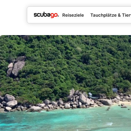
Reiseziele
Tauchplätze & Tier