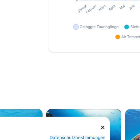
Datenschutzbestimmungen