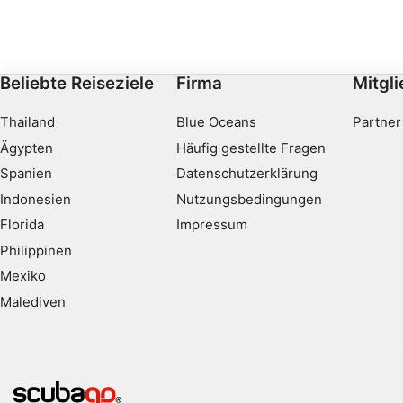
Beliebte Reiseziele
Firma
Mitgl
Thailand
Blue Oceans
Partner
Ägypten
Häufig gestellte Fragen
Spanien
Datenschutzerklärung
Indonesien
Nutzungsbedingungen
Florida
Impressum
Philippinen
Mexiko
Malediven