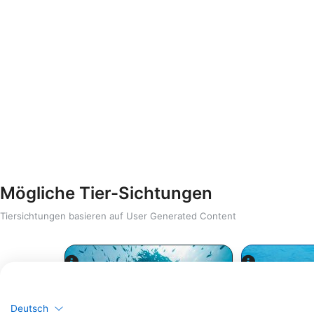
Mögliche Tier-Sichtungen
Tiersichtungen basieren auf User Generated Content
Deutsch