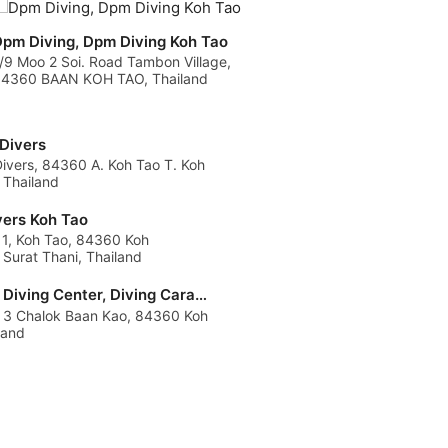
pm Diving, Dpm Diving Koh Tao
/9 Moo 2 Soi. Road Tambon Village,
4360 BAAN KOH TAO, Thailand
Divers
ivers, 84360 A. Koh Tao T. Koh
 Thailand
vers Koh Tao
 1, Koh Tao, 84360 Koh
Surat Thani, Thailand
Carabao Diving Center, Diving Carabao Koh Tao
 3 Chalok Baan Kao, 84360 Koh
land